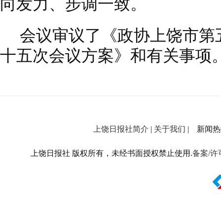
向发力、步调一致。
会议审议了《政协上饶市第
十五次会议方案》和有关事项
上饶日报社简介
|
关于我们
| 新闻热线：
上饶日报社 版权所有，未经书面授权禁止使用.
备案/许可