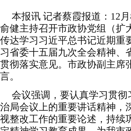
本报讯 记者蔡霞报道：12
俞健主持召开市政协党组（扩大
传达学习习近平总书记近期重
习省委十五届九次全会精神、
贯彻落实意见。市政协副主席
言。
会议强调，要认真学习贯彻
治局会议上的重要讲话精神，
视整改工作的重要论述，持续