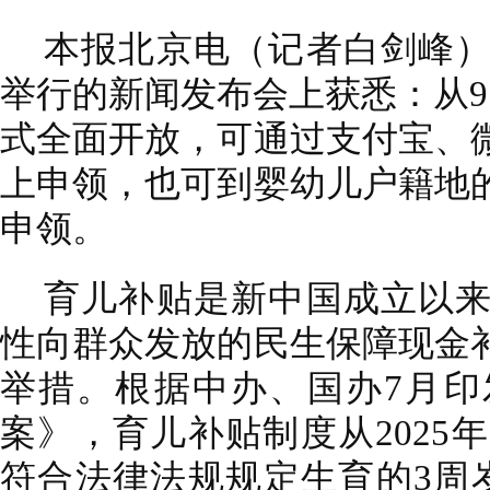
本报北京电（记者白剑峰
举行的新闻发布会上获悉：从9
式全面开放，可通过支付宝、
上申领，也可到婴幼儿户籍地
申领。
育儿补贴是新中国成立以
性向群众发放的民生保障现金
举措。根据中办、国办7月印
案》，育儿补贴制度从2025
符合法律法规规定生育的3周