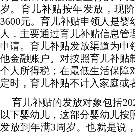
岁。育儿补贴按年发放，现阶
3600元。育儿补贴申领人是
人，主要通过育儿补贴信息管
申请。育儿补贴发放渠道为申
他金融账户。对按照育儿补贴
个人所得税；在最低生活保障
定时，育儿补贴不计入家庭或
育儿补贴的发放对象包括20
以下婴幼儿，这部分婴幼儿按
发放到年满3周岁。也就是说，2