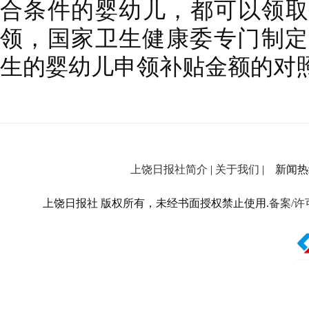
合条件的婴幼儿，都可以领取
领，国家卫生健康委专门制定了2
生的婴幼儿申领补贴金额的对
上饶日报社简介
|
关于我们
| 新闻热线：
上饶日报社 版权所有，未经书面授权禁止使用.
备案/许可