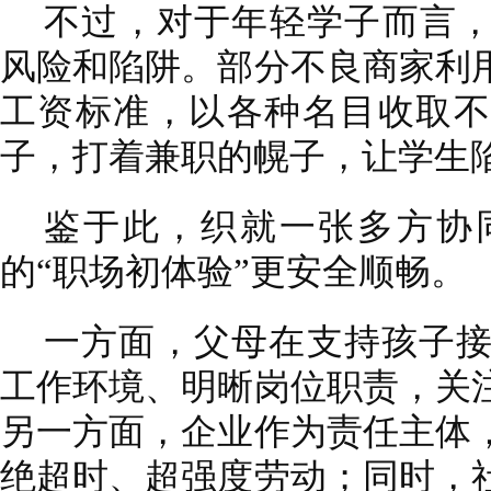
不过，对于年轻学子而言，
风险和陷阱。部分不良商家利
工资标准，以各种名目收取不
子，打着兼职的幌子，让学生
鉴于此，织就一张多方协
的“职场初体验”更安全顺畅。
一方面，父母在支持孩子
工作环境、明晰岗位职责，关
另一方面，企业作为责任主体
绝超时、超强度劳动；同时，