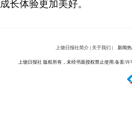
成长体验更加美好。
上饶日报社简介
|
关于我们
| 新闻热线：
上饶日报社 版权所有，未经书面授权禁止使用.
备案/许可