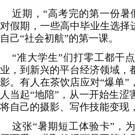
近期，“高考完的第一份暑
对假期，一些高中毕业生选择进
自己“社会初航”的第一课。
“准大学生”们打零工都干
业，到新兴的平台经济领域，
影。有人在茶饮店应对“爆单”
人当起“地陪”，从一开始生涩
将自己的摄影、写作技能变现
这张“暑期短工体验卡”，