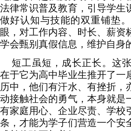
法律常识普及教育，引导学生
做好认知与技能的双重铺垫。
眼，对工作内容、时长、薪资
学会甄别真假信息，维护自身
短工虽短，成长正长。这张
在于它为高中毕业生推开了一
历中，他们有汗水、有挫折，
动接触社会的勇气，本身就是
有家庭用心、企业尽责、学校
条，才能为学子们营造一个安