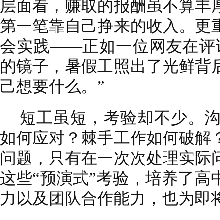
层面看，赚取的报酬虽不算丰
第一笔靠自己挣来的收入。更
会实践——正如一位网友在评
的镜子，暑假工照出了光鲜背
己想要什么。”
短工虽短，考验却不少。
如何应对？棘手工作如何破解
问题，只有在一次次处理实际
这些“预演式”考验，培养了高
力以及团队合作能力，也为即