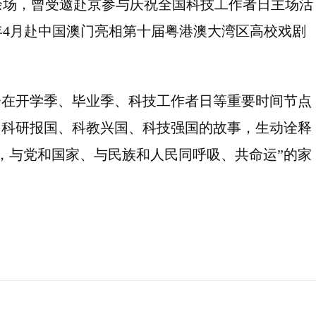
0余场，曾受邀赴京参与庆祝全国科技工作者日主场活
年4月赴中国澳门亮相第十届粤港澳大湾区高校戏剧
会在开学季、毕业季、科技工作者日等重要时间节点
、科研报国、科教兴国、科技强国的故事，生动诠释
，与党和国家、与民族和人民同呼吸、共命运”的家
）