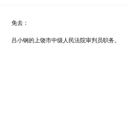
免去：
吕小钢的上饶市中级人民法院审判员职务。