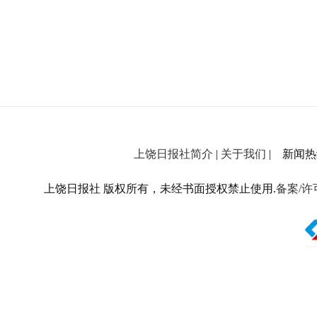
上饶日报社简介
|
关于我们
| 新闻热线：
上饶日报社 版权所有，未经书面授权禁止使用.
备案/许可