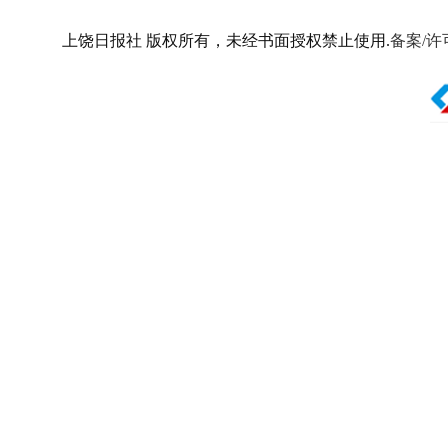
上饶日报社 版权所有，未经书面授权禁止使用.
备案/许可