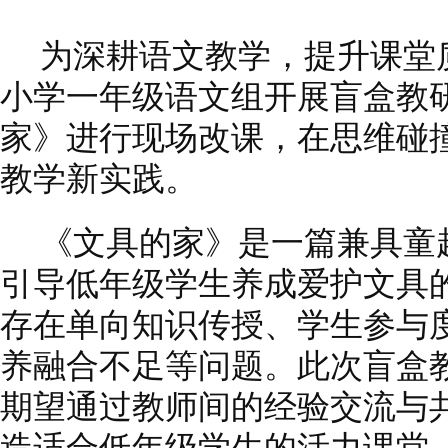
为深耕语文教学，提升课堂质
小学一年级语文组开展盲盒教
家》进行现场改课，在思维碰
教学新实践。
《文具的家》是一篇兼具童
引导低年级学生养成爱护文具
存在单向知识传授、学生参与
养融合不足等问题。此次盲盒
期望通过教师间的经验交流与