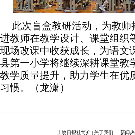
此次盲盒教研活动，为教师
进教师在教学设计、课堂组织
现场改课中收获成长，为语文
县第一小学将继续深耕课堂教
教学质量提升，助力学生在优
习惯。（龙潇）
上饶日报社简介
|
关于我们
| 新闻热线：