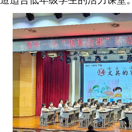
造适合低年级学生的活力课堂