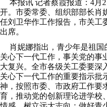
本报讯 记者蔡霞报道：4月
开。市委常委、组织部部长肖
任刘卫华作工作报告，市关工
出席。
肖妮娜指出，青少年是祖国
关心下一代工作，事关党的事
大复兴。全市各级关工委要深
关心下一代工作的重要指示批
神，按照市委、市政府工作要
育，推动党的创新理论进学校
情感、树立远大志向；做好青