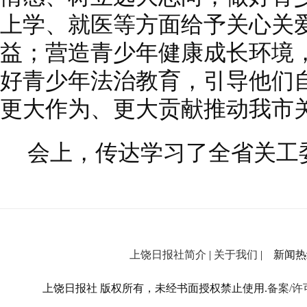
上学、就医等方面给予关心关
益；营造青少年健康成长环境
好青少年法治教育，引导他们
更大作为、更大贡献推动我市
会上，传达学习了全省关工
上饶日报社简介
|
关于我们
| 新闻热线：
上饶日报社 版权所有，未经书面授权禁止使用.
备案/许可