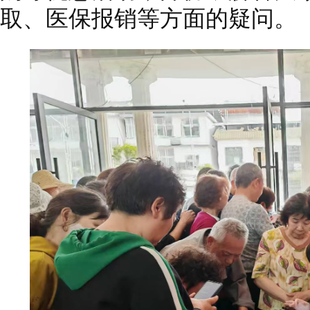
取、医保报销等方面的疑问。