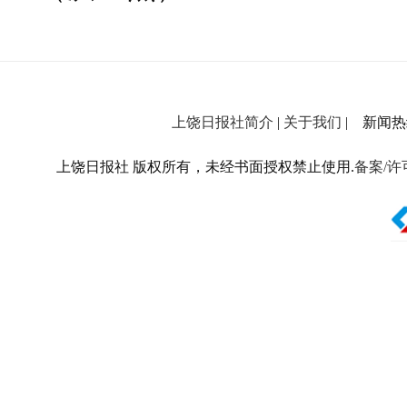
上饶日报社简介
|
关于我们
| 新闻热线：
上饶日报社 版权所有，未经书面授权禁止使用.
备案/许可