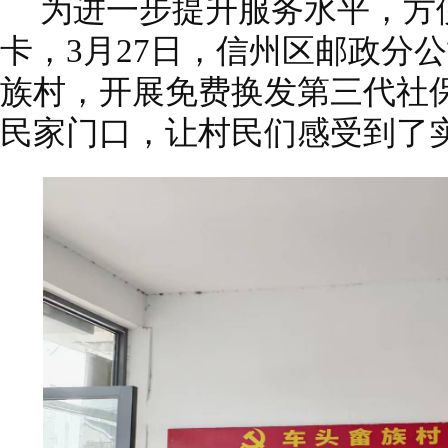
为进一步提升服务水平，方
卡，3月27日，信州区邮政分
族村，开展免费换发第三代社
民家门口，让村民们感受到了