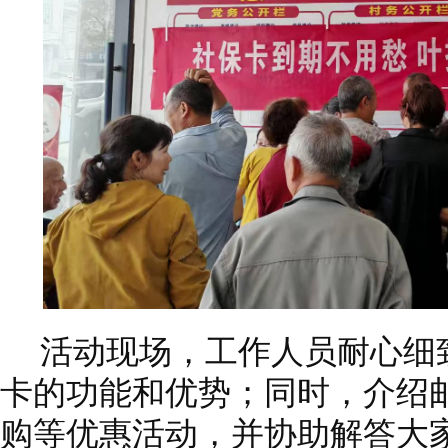
活动现场，工作人员耐心细
卡的功能和优势；同时，介绍
购等优惠活动，并协助解答大