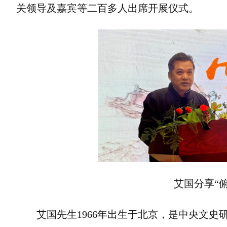
关领导及嘉宾等二百多人出席开展仪式。
艾国分享“
艾国先生1966年出生于北京，是中央文