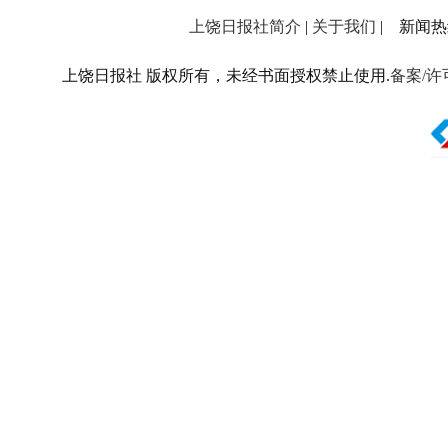
上饶日报社简介
|
关于我们
| 新闻热线：
上饶日报社 版权所有，未经书面授权禁止使用.
备案/许可