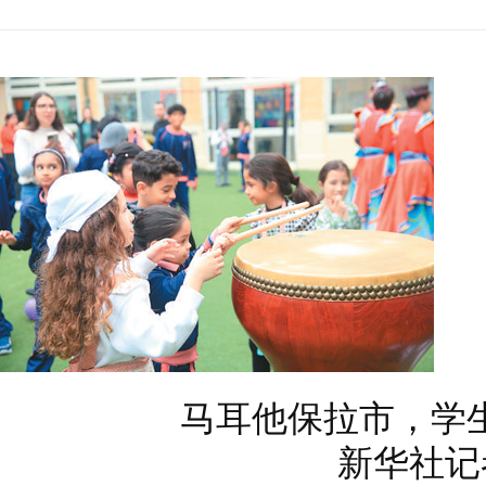
马耳他保拉市，学
新华社记者