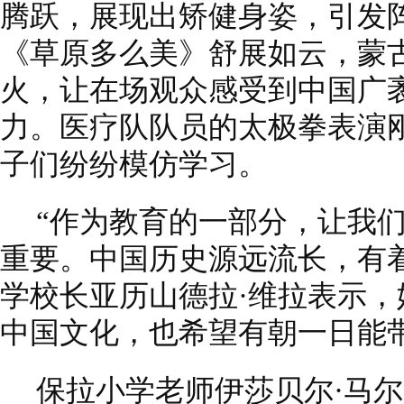
腾跃，展现出矫健身姿，引发
《草原多么美》舒展如云，蒙
火，让在场观众感受到中国广
力。医疗队队员的太极拳表演
子们纷纷模仿学习。
“作为教育的一部分，让我
重要。中国历史源远流长，有
学校长亚历山德拉·维拉表示
中国文化，也希望有朝一日能
保拉小学老师伊莎贝尔·马尔