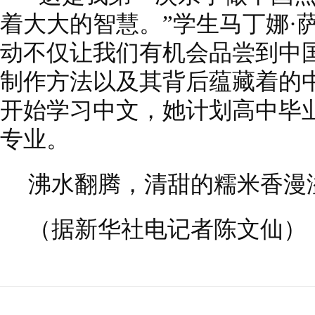
着大大的智慧。”学生马丁娜·
动不仅让我们有机会品尝到中
制作方法以及其背后蕴藏着的中
开始学习中文，她计划高中毕
专业。
沸水翻腾，清甜的糯米香漫
（据新华社电记者陈文仙）