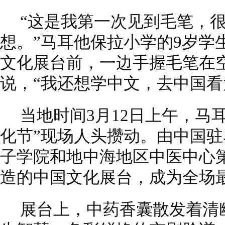
“这是我第一次见到毛笔，
想。”马耳他保拉小学的9岁学
文化展台前，一边手握毛笔在
说，“我还想学中文，去中国看
当地时间3月12日上午，马
化节”现场人头攒动。由中国
子学院和地中海地区中医中心第
造的中国文化展台，成为全场最
展台上，中药香囊散发着清