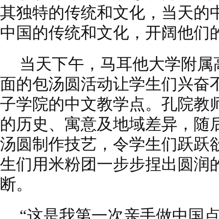
其独特的传统和文化，当天的
中国的传统和文化，开阔他们
当天下午，马耳他大学附属
面的包汤圆活动让学生们兴奋
子学院的中文教学点。孔院教
的历史、寓意及地域差异，随
汤圆制作技艺，令学生们跃跃
生们用米粉团一步步捏出圆润
断。
“这是我第一次亲手做中国