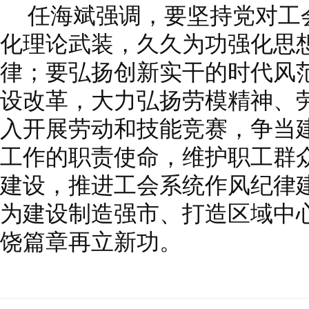
任海斌强调，要坚持党对工
化理论武装，久久为功强化思
律；要弘扬创新实干的时代风
设改革，大力弘扬劳模精神、
入开展劳动和技能竞赛，争当
工作的职责使命，维护职工群
建设，推进工会系统作风纪律
为建设制造强市、打造区域中
饶篇章再立新功。