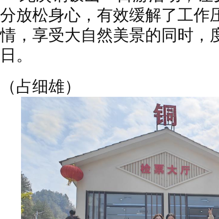
分放松身心，有效缓解了工作
情，享受大自然美景的同时，
日。
（占细雄）