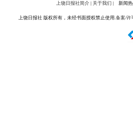
上饶日报社简介
|
关于我们
| 新闻热线：
上饶日报社 版权所有，未经书面授权禁止使用.
备案/许可