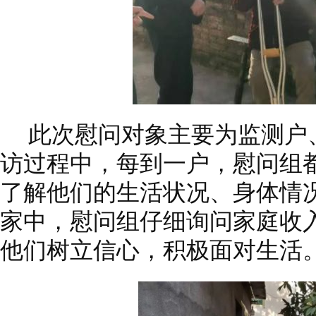
此次慰问对象主要为监测户
访过程中，每到一户，慰问组
了解他们的生活状况、身体情
家中，慰问组仔细询问家庭收
他们树立信心，积极面对生活