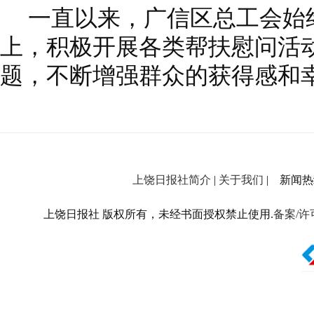
一直以来，广信区总工会始
上，积极开展各类帮扶慰问活
题，不断增强群众的获得感和幸
上饶日报社简介
|
关于我们
| 新闻热线：
上饶日报社 版权所有，未经书面授权禁止使用.
备案/许可