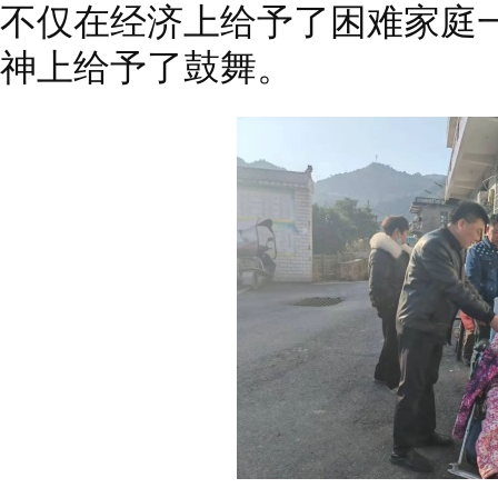
不仅在经济上给予了困难家庭
神上给予了鼓舞。