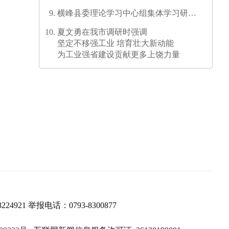
横峰县委理论学习中心组集体学习研讨
会召开
夏文勇在我市调研时强调
坚定不移强工业 培育壮大新动能
为工业强省建设贡献更多上饶力量
224921 举报电话：0793-8300877