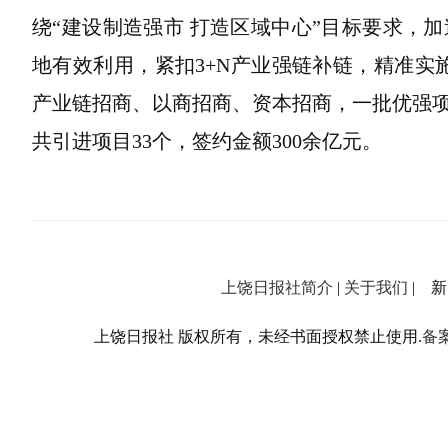
绕“建设制造强市 打造区域中心”目标要求，
地有效利用，紧扣3+N产业强链补链，精准实施
产业链招商、以商招商、资本招商，一批优强
共引进项目33个，签约金额300余亿元。
上饶日报社简介
|
关于我们
| 新闻
上饶日报社 版权所有，未经书面授权禁止使用.
备案