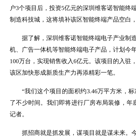
户3个项目后，投资5亿元的深圳维客诺智能终
制造科技城，这将填补该区智能终端产品空白
据了解，深圳维客诺智能终端电子产业制
机、广告一体机等智能终端电子产品，计划今
100万台，实现销售收入6亿元。该项目的入
该区加快形成新质生产力再添精彩一笔。
“我们这个项目的面积约3.46万平方米
了不少时间。我们即将进行厂房布局装修，年
记者。
抓招商就是抓发展，谋项目就是谋未来。今年