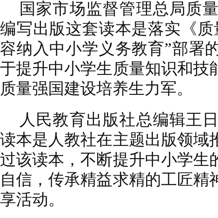
国家市场监督管理总局质
编写出版这套读本是落实《质
容纳入中小学义务教育”部署
于提升中小学生质量知识和技
质量强国建设培养生力军。
人民教育出版社总编辑王
读本是人教社在主题出版领域
过该读本，不断提升中小学生
自信，传承精益求精的工匠精
享活动。