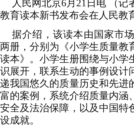
人民网北京6月21日电 （
教育读本新书发布会在人民教
据介绍，该读本由国家市
两册，分别为《小学生质量教
读本》。小学生册围绕与小学
识展开，联系生动的事例设计
递我国悠久的质量历史和先进
富的案例，系统介绍质量内涵
安全及法治保障，以及中国特
设成就。