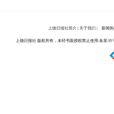
上饶日报社简介
|
关于我们
| 新闻热线：
上饶日报社 版权所有，未经书面授权禁止使用.
备案/许可