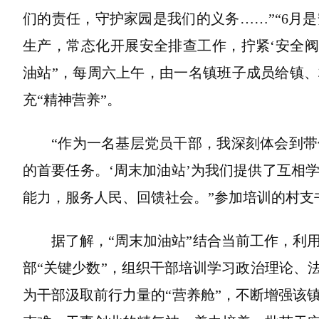
们的责任，守护家园是我们的义务……”“6月
生产，常态化开展安全排查工作，拧紧‘安全阀
油站”，每周六上午，由一名镇班子成员给镇、
充“精神营养”。
“作为一名基层党员干部，我深刻体会到
的首要任务。‘周末加油站’为我们提供了互相
能力，服务人民、回馈社会。”参加培训的村支
据了解，“周末加油站”结合当前工作，利
部“关键少数”，组织干部培训学习政治理论、
为干部汲取前行力量的“营养舱”，不断增强该