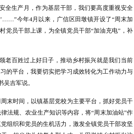
是安全生产月，作为基层干部，我们要高度重视安全
’……”今年4月以来，广信区田墩镇开设了“周末加
村党员干部上课，为全镇党员干部“加油充电”，补
带领老百姓过上好日子，推动乡村振兴就是我们当前
学习的平台，我要切实把学习成效转化为工作动力与
书吴吉军说。
用周末时间，以镇基层党校为主要平台，抓好党员干
法律法规、农业生产知识等内容，将“周末加油站”作
镇党组织和党员的生机活力，激发全镇党员干部攻坚