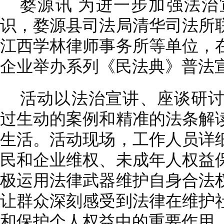
婺源讯 为进一步加强法
识，婺源县司法局清华司法所
江西学林律师事务所等单位，
企业举办系列《民法典》普法
活动以法治宣讲、座谈研
过生动的案例和精准的法条解
生活。活动现场，工作人员详
民和企业维权、未成年人权益
极运用法律武器维护自身合法
让群众深刻感受到法律在维护
和保护个人权益中的重要作用