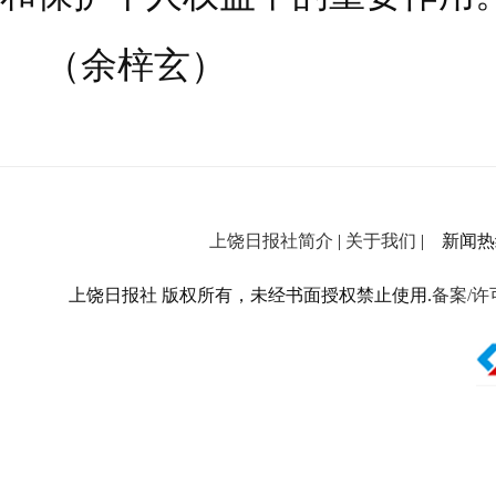
（余梓玄）
上饶日报社简介
|
关于我们
| 新闻热线：
上饶日报社 版权所有，未经书面授权禁止使用.
备案/许可