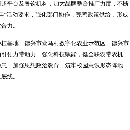
商超平台及餐饮机构，加大品牌整合推广力度，不断
年”活动要求，强化部门协作，完善政策供给，形成
大合力。
种植基地、德兴市盒马村数字化农业示范区、德兴市
的引领力带动力，强化科技赋能，健全联农带农机
隐患，加强思想政治教育，筑牢校园意识形态阵地，
全底线。