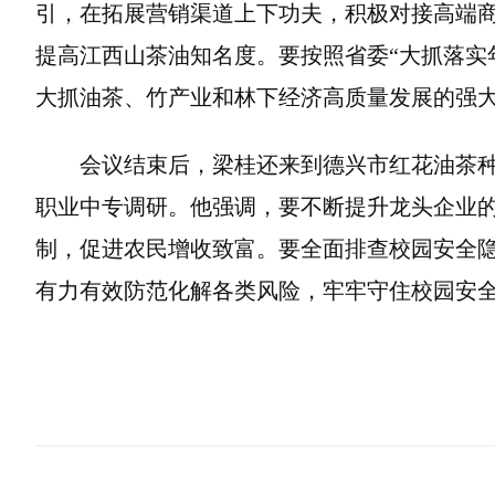
引，在拓展营销渠道上下功夫，积极对接高端
提高江西山茶油知名度。要按照省委“大抓落实
大抓油茶、竹产业和林下经济高质量发展的强
会议结束后，梁桂还来到德兴市红花油茶
职业中专调研。他强调，要不断提升龙头企业
制，促进农民增收致富。要全面排查校园安全
有力有效防范化解各类风险，牢牢守住校园安