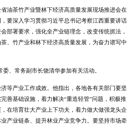
，全省油茶竹产业暨林下经济高质量发展现场推进会在
调，要深入学习贯彻习近平总书记考察江西重要讲话
进会部署要求，强化全产业链理念，改变传统抓法，
油茶、竹产业和林下经济高质量发展，为奋力谱写中
常委、常务副市长饶清华参加有关活动。
经济等产业工作成效。他指出，各地各有关部门要坚
完善基础设施，着力解决“重造轻管”问题，积极推
展，在培育壮大产业上下功夫，着力做大做强龙头企
林业产业链条、提升林业产业竞争力。要坚持市场牵