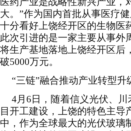
医药产业是战略性新兴产业，
大。”作为国内首批从事医疗
十分看好上饶经开区的生物医
此次引进的是一家主要从事外
将生产基地落地上饶经开区后
破5000万元。
“三链”融合推动产业转型升
4月6日，随着信义光伏、川
目开工建设，上饶的特色主导
中，作为全球最大的光伏玻璃