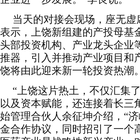
当天的对接会现场，座无虚
表示，上饶新组建的产投母基
头部投资机构、产业龙头企业
推器，引入并推动产业项目和
饶将由此迎来新一轮投资热潮
“上饶这片热土，不仅汇集
以及资本赋能，还连接着长三
始管理合伙人余征坤介绍，“
金合作协议，同时招引了一个