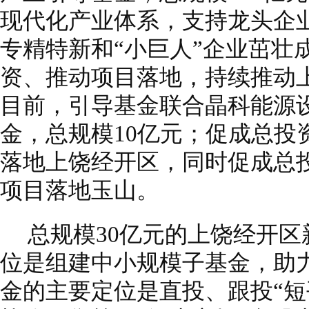
现代化产业体系，支持龙头企
专精特新和“小巨人”企业茁壮
资、推动项目落地，持续推动
目前，引导基金联合晶科能源
金，总规模10亿元；促成总投
落地上饶经开区，同时促成总
项目落地玉山。
总规模30亿元的上饶经开
位是组建中小规模子基金，助
金的主要定位是直投、跟投“短