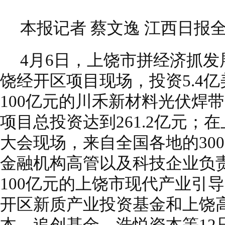
本报记者 蔡文逸 江西日报全
4月6日，上饶市拼经济抓
饶经开区项目现场，投资5.4
100亿元的川禾新材料光伏焊
项目总投资达到261.2亿元；
大会现场，来自全国各地的30
金融机构高管以及科技企业负
100亿元的上饶市现代产业引
开区新质产业投资基金和上饶