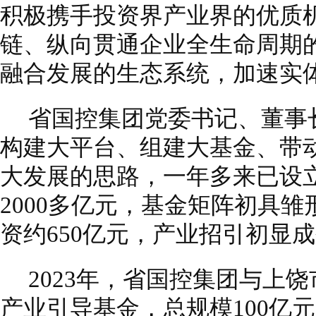
积极携手投资界产业界的优质
链、纵向贯通企业全生命周期
融合发展的生态系统，加速实
省国控集团党委书记、董事
构建大平台、组建大基金、带
大发展的思路，一年多来已设立
2000多亿元，基金矩阵初具雏
资约650亿元，产业招引初显
2023年，省国控集团与上
产业引导基金，总规模100亿