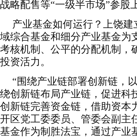
战略配售等“一级半市场”参股
产业基金如何运行？上饶建
域综合基金和细分产业基金为
考核机制、公平的分配机制，
投资活力。
“围绕产业链部署创新链，
绕创新链布局产业链，促进科
创新链完善资金链，借助资本
开区党工委委员、管委会副主
基金作为制胜法宝，通过产业