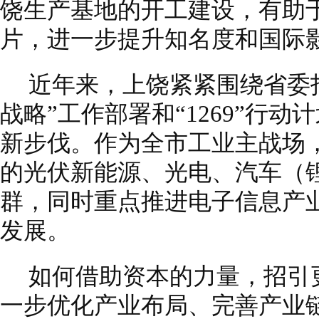
饶生产基地的开工建设，有助于
片，进一步提升知名度和国际
近年来，上饶紧紧围绕省委打
战略”工作部署和“1269”行
新步伐。作为全市工业主战场
的光伏新能源、光电、汽车（
群，同时重点推进电子信息产
发展。
如何借助资本的力量，招引
一步优化产业布局、完善产业