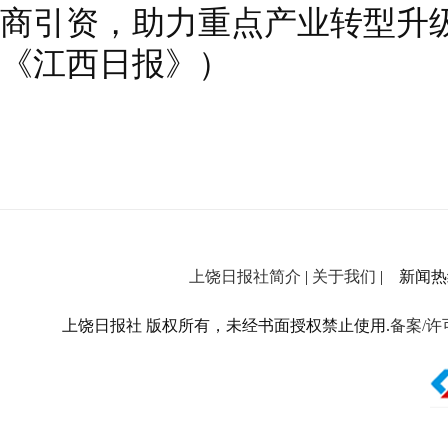
商引资，助力重点产业转型升级。
《江西日报》）
上饶日报社简介
|
关于我们
| 新闻热线：
上饶日报社 版权所有，未经书面授权禁止使用.
备案/许可