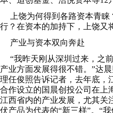
本、追创基金、浩悦资本等12
上饶为何得到各路资本青睐
行？在资本的加持下，上饶又
产业与资本双向奔赴
“我昨天刚从深圳过来，之
产业方面发展得很不错。”达
理任俊照告诉记者，去年底，
合作设立的国晨创投公司在上
江西省内的产业发展，尤其关
伏产品为代表的“新三样”。“