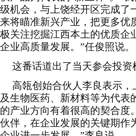
级机会，与上饶经开区完成了一
来将瞄准新兴产业，把更多优
极关注挖掘江西本土的优质企
企业高质量发展。”任俊照说。
这番话道出了当天参会投资
高瓴创始合伙人李良表示，
及生物医药、新材料等为代表
的产业方向有着很高的契合度
伙伴，在企业发展的关键期作
企业进一步发展。”李良说。