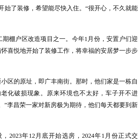
开始了装修，希望能尽快入住。“很开心，不久就能
二期棚户区改造项目之一。今年1月份，安置户们迎
满怀喜悦地开始了装修工作，将幸福的安居梦一步步
新小区的原址，即广丰南街。那时，他们家是一栋自
的老化破损现象。原来环境也不太好，车子开不进
。”李昌荣一家对新房极为期待，他们每天都要到新
2023年12月底开始选房，2024年1月份正式交