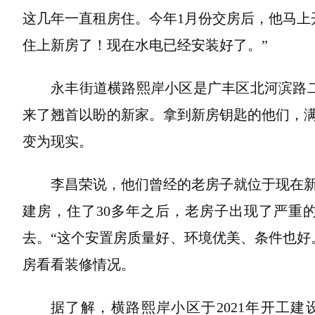
这几年一直租房住。今年1月份交房后，他马上
住上新房了！现在水电已经安装好了。”
永丰街道横路熙岸小区是广丰区北河滨路
来了翘首以盼的新家。拿到新房钥匙的他们，
变为现实。
李昌荣说，他们曾经的老房子就位于现在
建房，住了30多年之后，老房子出现了严重
去。“这个安置房质量好、环境优美、条件也好
房看看装修情况。
据了解，横路熙岸小区于2021年开工建设，