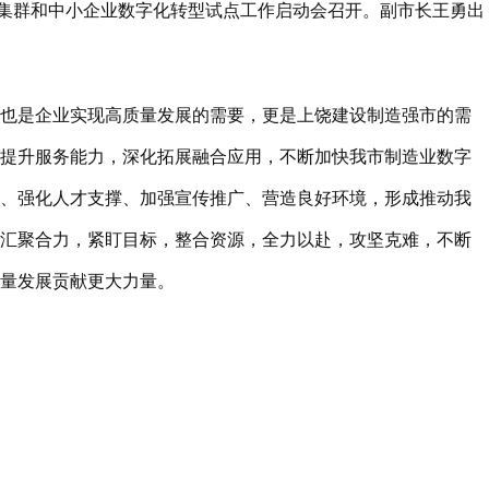
集群和中小企业数字化转型试点工作启动会召开。副市长王勇出
也是企业实现高质量发展的需要，更是上饶建设制造强市的需
提升服务能力，深化拓展融合应用，不断加快我市制造业数字
、强化人才支撑、加强宣传推广、营造良好环境，形成推动我
汇聚合力，紧盯目标，整合资源，全力以赴，攻坚克难，不断
量发展贡献更大力量。