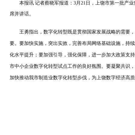
本报讯 记者蔡晓军报道：3月21日，上饶市第一批产业
席并讲话。
王勇指出，数字化转型既是贯彻国家发展战略的需要，
要。要加快实施，突出实效，完善布局网络基础设施，持续
化水平提升；要加强引导，强化保障，进一步加大政策支持
市中小企业数字化转型试点工作的良好氛围。要凝聚共识，
加快推动我市制造业数字化转型步伐，为上饶数字经济高质