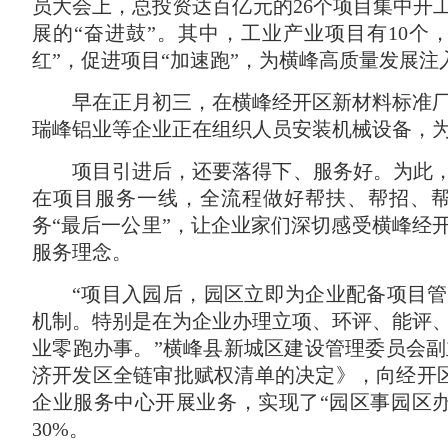
员大会上，总投资达百亿元的26个项目集中开
展的“奋进鼓”。其中，工业产业项目有10个
红”，促进项目“加速跑”，为横峰高质量发展注
早在正月初三，在横峰经开区新材料标准
瑞峰铝业等企业正在组织人员安装机械设备，
项目引进后，还要落得下、服务好。为此，
在项目服务一线，全流程做好帮扶、帮招、帮
务“最后一公里”，让企业家们深切感受横峰经
服务理念。
“项目入园后，园区立即为企业配备项目管
机制。特别是在为企业办理立项、环评、能评
业零跑办事。”横峰县新城区建设管理委员会
济开发区全链审批赋权清单的决定》，向经开区
企业服务中心开展业务，实现了“园区事园区办
30%。