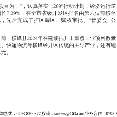
项目为王”，认真落实“1269”行动计划，经济运行逆
增长7.29%，在全市省级开发区排名由第六位前移至
，先后完成了扩区调区、赋权审批、“管委会+公
前，横峰县2024年在建或拟开工重点工业项目数量
造、快递物流等横峰经开区传统的主导产业，还有锂
亿元。
热线：0793-8300877 投稿：srnews@163.com 业务合作：0793-8