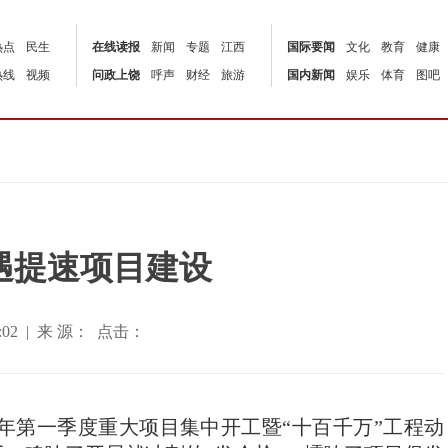
热点
民生
在线读报
新闻
专题
江西
国际要闻
文化
教育
健康
热线
视频
问政上饶
呼声
财经
旅游
国内新闻
娱乐
体育
图吧
遇提速项目建设
:23:02 | 来 源： 点击：
24年第一季度重大项目集中开工暨“十百千万”工程动