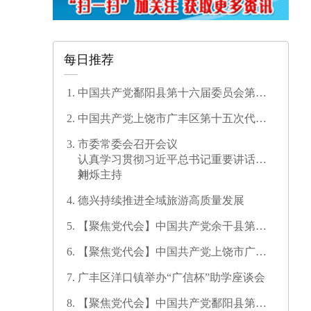
每日推荐
中国共产党鄱阳县第十六届委员会第一
次全体会议召开
中国共产党上饶市广丰区第十五次代表
大会开幕
市委常委会召开会议
认真学习贯彻习近平总书记重要讲话精
神
刘烁主持
德兴持续推进全域旅游高质量发展
【聚焦党代会】中国共产党余干县第十
七次代表大会开幕
【聚焦党代会】中国共产党上饶市广信
区第三次代表大会胜利闭幕
广丰区洋口镇举办“广信杯”助学座谈会
【聚焦党代会】中国共产党鄱阳县第十