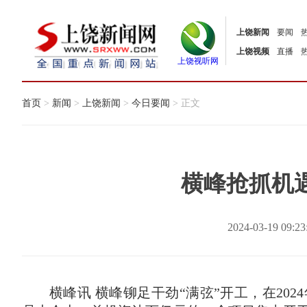
上饶新闻
要闻
上饶视频
直播
上饶视听网
首页
>
新闻
>
上饶新闻
>
今日要闻
> 正文
横峰抢抓机
2024-03-19 09
横峰讯 横峰铆足干劲“满弦”开工，在20