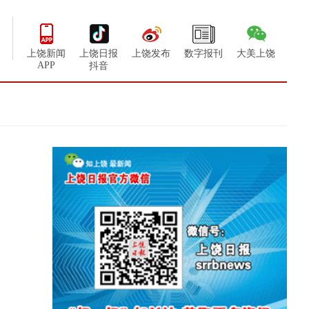
上饶新闻
上饶日报
上饶发布
数字报刊
大美上饶
APP
抖音