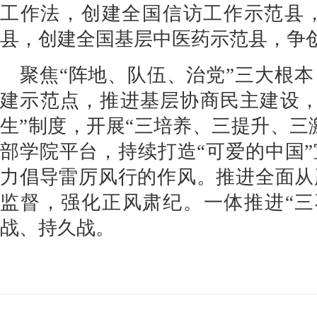
工作法，创建全国信访工作示范县
县，创建全国基层中医药示范县，争
聚焦“阵地、队伍、治党”三大根
建示范点，推进基层协商民主建设，
生”制度，开展“三培养、三提升、三
部学院平台，持续打造“可爱的中国
力倡导雷厉风行的作风。推进全面从
监督，强化正风肃纪。一体推进“三
战、持久战。