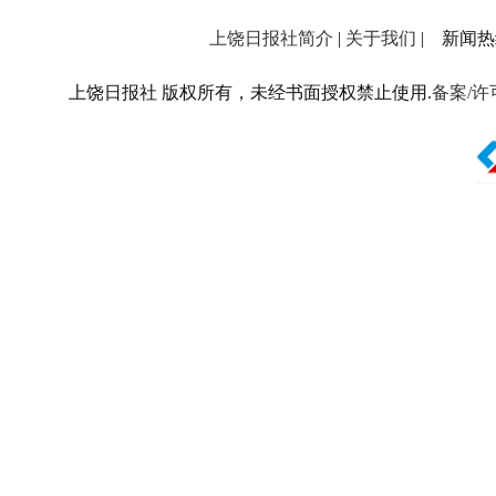
上饶日报社简介
|
关于我们
| 新闻热线：
上饶日报社 版权所有，未经书面授权禁止使用.
备案/许可