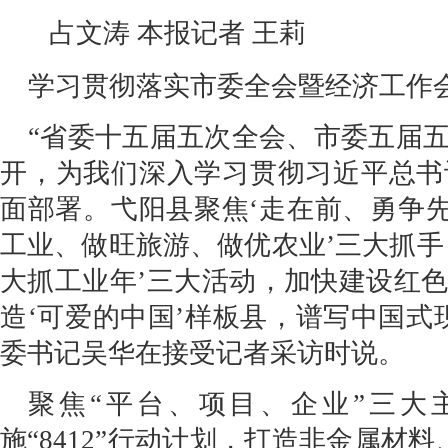
占文涛 本报记者 王莉
学习贯彻落实市委全会暨经济工作
“省委十五届五次全会、市委五届
开，为我们深入学习贯彻习近平总书
面部署。弋阳县聚焦‘走在前、勇争先
工业、做旺旅游、做优农业’三大抓手
大抓工业年’三大活动，加快建设红
造‘可爱的中国’样板县，谱写中国式
委书记吴华在接受记者采访时说。
聚焦“平台、项目、企业”三大
施“8412”行动计划，打造非金属材