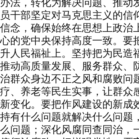
办法，转化为解决问题、推动
员干部坚定对马克思主义的信
信念，确保始终在思想上政治
心的党中央保持高度一致。要
升人民福祉上。坚持把为民造
推动高质量发展、服务群众、
治群众身边不正之风和腐败问
疗、养老等民生实事，让群众
新变化。要把作风建设的新成
持有什么问题就解决什么问题
么问题；深化风腐同查同治，一