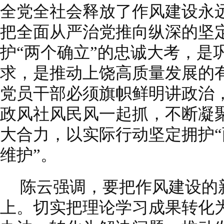
全党全社会释放了作风建设永
把全面从严治党推向纵深的坚
护“两个确立”的忠诚大考，是
求，是推动上饶高质量发展的
党员干部必须旗帜鲜明讲政治
政风社风民风一起抓，不断凝
大合力，以实际行动坚定拥护“
维护”。
陈云强调，要把作风建设的
上。切实把理论学习成果转化