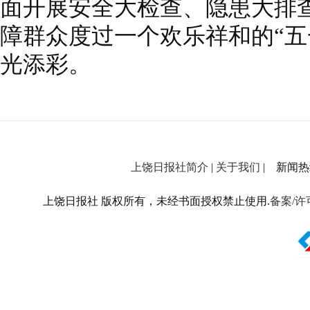
面开展安全大检查、隐患大排
障群众度过一个欢乐祥和的“五
光添彩。
上饶日报社简介
|
关于我们
| 新闻热线：
上饶日报社 版权所有，未经书面授权禁止使用.
备案/许可