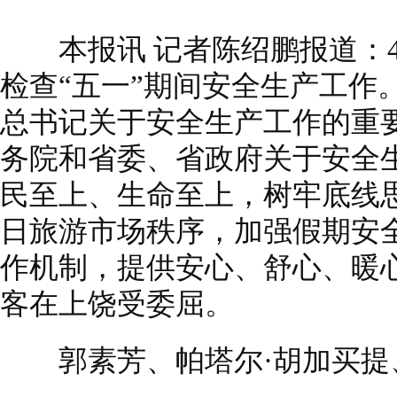
本报讯 记者陈绍鹏报道：4
检查“五一”期间安全生产工作
总书记关于安全生产工作的重
务院和省委、省政府关于安全
民至上、生命至上，树牢底线
日旅游市场秩序，加强假期安
作机制，提供安心、舒心、暖
客在上饶受委屈。
郭素芳、帕塔尔·胡加买提