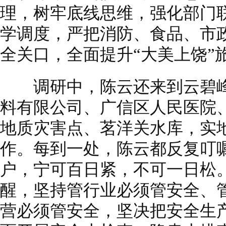
理，树牢底线思维，强化部门
学调度，严把消防、食品、市
全关口，全面提升“大美上饶”
调研中，陈云还来到云碧峰
料有限公司、广信区人民医院
地质灾害点、茗洋关水库，实
作。每到一处，陈云都反复叮
户，宁可百日紧，不可一日松。
醒，坚持管行业必须管安全、
营必须管安全，坚决把安全生