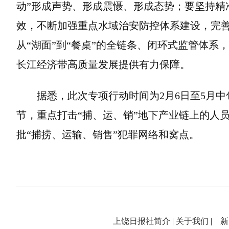
动”形成声势、形成震慑、形成态势；要坚持精
效，不断加强重点水域治安防控体系建设，完
从“湖面”到“餐桌”的全链条、闭环式监管体系
长江经济带高质量发展提供有力保障。
据悉，此次专项行动时间为2月6日至5月中旬
节，重点打击“捕、运、销”地下产业链上的人
批“捕捞、运输、销售”犯罪网络和窝点。
上饶日报社简介
|
关于我们
| 新闻