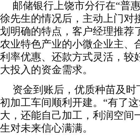
邮储银行上饶市分行在“普
徐先生的情况后，主动上门对
划明确的特点，客户经理推荐了
农业特色产业的小微企业主、
利率优惠、还款方式灵活，较
大投入的资金需求。
资金到账后，优质种苗及时
初加工车间顺利开建。“有了
大，还能自己加工，利润空间
生对未来信心满满。