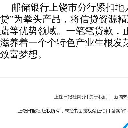
邮储银行上饶市分行紧扣地
贷”为拳头产品，将信贷资源
蔬等优势领域。一笔笔贷款，
滋养着一个个特色产业生根发
致富梦想。
上饶日报社简介
|
关于我们
| 新闻热线：
上饶日报社 版权所有，未经书面授权禁止使用.
备案/许可