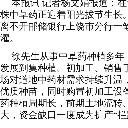
本报讯 记者杨文娟报道：
株中草药正迎着阳光拔节生长
离不开邮储银行上饶市分行一笔
灌。
徐先生从事中草药种植多年
发展到集种植、初加工、销售
场对道地中药材需求持续升温
优质种苗，同时购置初加工设
药种植周期长，前期土地流转
大，资金缺口一度成为扩产“拦