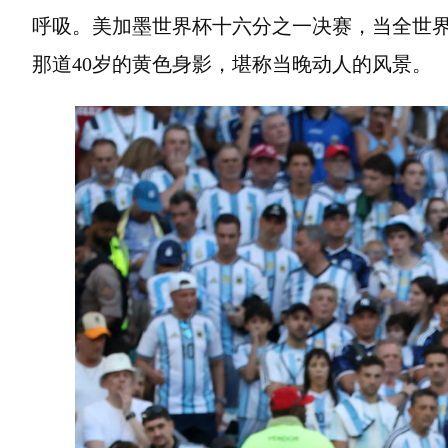
呼吸。美加墨世界杯十六分之一决赛，当全世
那道40岁的黄色身影，堪称当晚动人的风景。