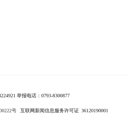
224921 举报电话：0793-8300877
00222号
互联网新闻信息服务许可证 36120190001