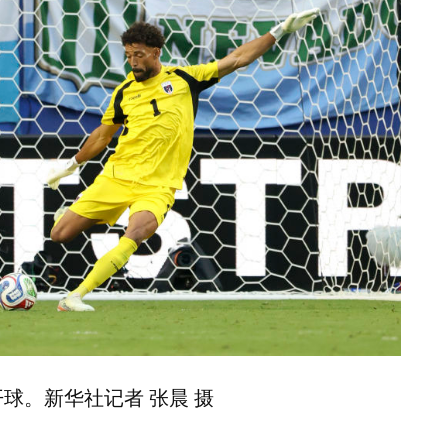
球。新华社记者 张晨 摄