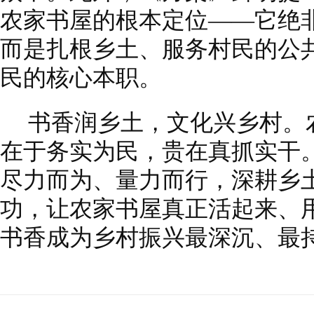
农家书屋的根本定位——它绝
而是扎根乡土、服务村民的公
民的核心本职。
书香润乡土，文化兴乡村。
在于务实为民，贵在真抓实干
尽力而为、量力而行，深耕乡
功，让农家书屋真正活起来、
书香成为乡村振兴最深沉、最