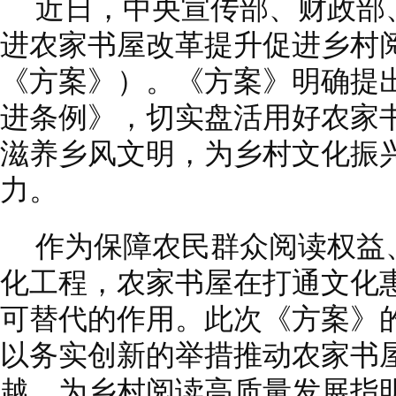
近日，中央宣传部、财政部
进农家书屋改革提升促进乡村
《方案》）。《方案》明确提
进条例》，切实盘活用好农家
滋养乡风文明，为乡村文化振
力。
作为保障农民群众阅读权益
化工程，农家书屋在打通文化惠
可替代的作用。此次《方案》
以务实创新的举措推动农家书屋
越，为乡村阅读高质量发展指