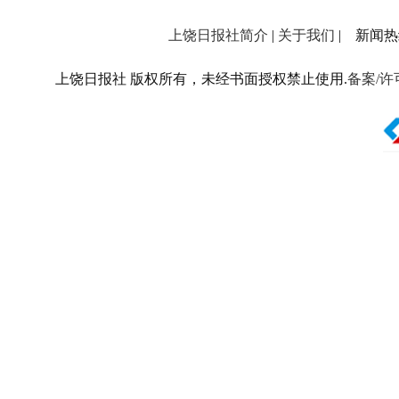
上饶日报社简介
|
关于我们
| 新闻热线：
上饶日报社 版权所有，未经书面授权禁止使用.
备案/许可