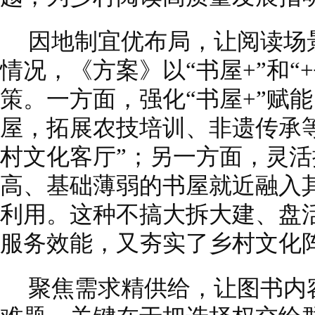
因地制宜优布局，让阅读场
情况，《方案》以“书屋+”和“
策。一方面，强化“书屋+”赋
屋，拓展农技培训、非遗传承
村文化客厅”；另一方面，灵活
高、基础薄弱的书屋就近融入
利用。这种不搞大拆大建、盘
服务效能，又夯实了乡村文化
聚焦需求精供给，让图书内容