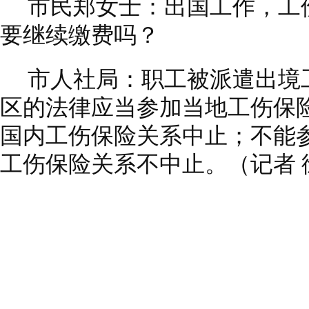
市民郑女士：出国工作，工
要继续缴费吗？
市人社局：职工被派遣出境
区的法律应当参加当地工伤保
国内工伤保险关系中止；不能
工伤保险关系不中止。（记者 