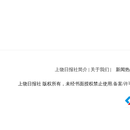
上饶日报社简介
|
关于我们
| 新闻热线：
上饶日报社 版权所有，未经书面授权禁止使用.
备案/许可