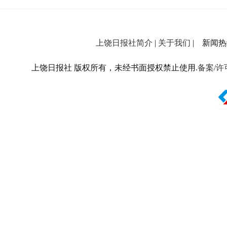
上饶日报社简介
|
关于我们
| 新闻热线：
上饶日报社 版权所有，未经书面授权禁止使用.
备案/许可