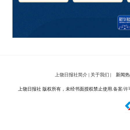
上饶日报社简介
|
关于我们
| 新闻热线：
上饶日报社 版权所有，未经书面授权禁止使用.
备案/许可