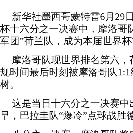
新华社墨西哥蒙特雷6月29
杯十六分之一决赛中，摩洛哥队
军团”荷兰队，成为本届世界杯
摩洛哥队现世界排名第六，
规时间最后时刻被摩洛哥队1:
树。
这是当日十六分之一决赛中
早，巴拉圭队“爆冷”点球战胜