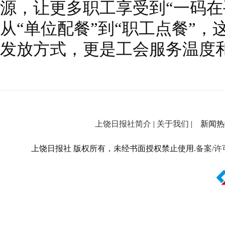
源，让更多职工享受到“一码在
从“单位配餐”到“职工点餐”，
发放方式，更是工会服务温度
上饶日报社简介
|
关于我们
| 新闻热线：
上饶日报社 版权所有，未经书面授权禁止使用.
备案/许可