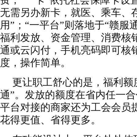
费；“一卡”依托社会保障卡设
无需另办新卡，就医、乘车、
用”；“一平台”则落地于“赣服
福利发放、资金管理、消费核
通或云闪付，手机亮码即可核
度，操作简单。
更让职工舒心的是，福利额
通”。发放的额度在省内任一
平台对接的商家还为工会会员
花得更值、省得更多。