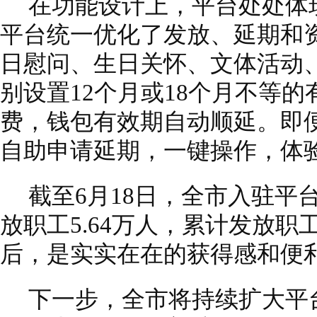
在功能设计上，平台处处体现
平台统一优化了发放、延期和
日慰问、生日关怀、文体活动
别设置12个月或18个月不等
费，钱包有效期自动顺延。即
自助申请延期，一键操作，体
截至6月18日，全市入驻平台
放职工5.64万人，累计发放职
后，是实实在在的获得感和便
下一步，全市将持续扩大平