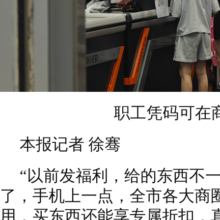
职工凭码可在
本报记者 徐骞
“以前发福利，给的东西不
了，手机上一点，全市各大商
用，买东西还能享专属折扣，