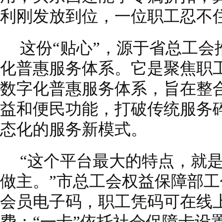
利刚发放到位，一位职工忍不
这份“贴心”，源于省总工会
化普惠服务体系。它是聚焦职
数字化普惠服务体系，旨在整
益和便民功能，打破传统服务
态化的服务新模式。
“这个平台最大的特点，就
做主。”市总工会权益保障部工
会员电子码，职工凭码可在线