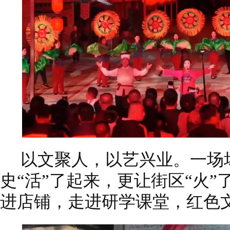
以文聚人，以艺兴业。一场
史“活”了起来，更让街区“火
进店铺，走进研学课堂，红色