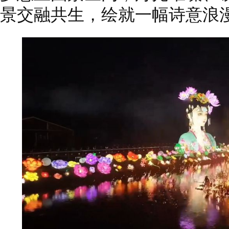
景交融共生，绘就一幅诗意浪