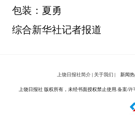
包装：夏勇
综合新华社记者报道
上饶日报社简介
|
关于我们
| 新闻热线：
上饶日报社 版权所有，未经书面授权禁止使用.
备案/许可