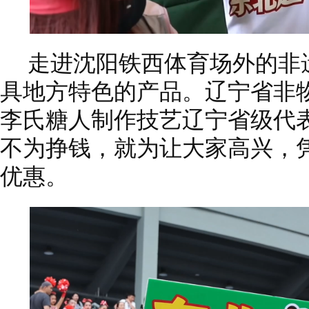
走进沈阳铁西体育场外的非
具地方特色的产品。辽宁省非
李氏糖人制作技艺辽宁省级代
不为挣钱，就为让大家高兴，
优惠。