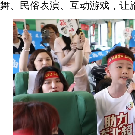
舞、民俗表演、互动游戏，让