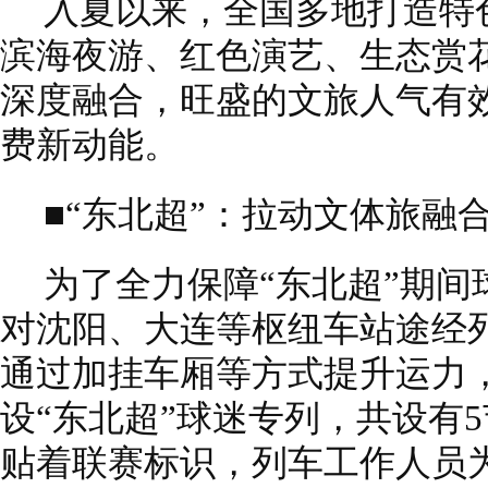
入夏以来，全国多地打造特
滨海夜游、红色演艺、生态赏
深度融合，旺盛的文旅人气有
费新动能。
■“东北超”：拉动文体旅融
为了全力保障“东北超”期
对沈阳、大连等枢纽车站途经
通过加挂车厢等方式提升运力
设“东北超”球迷专列，共设有
贴着联赛标识，列车工作人员