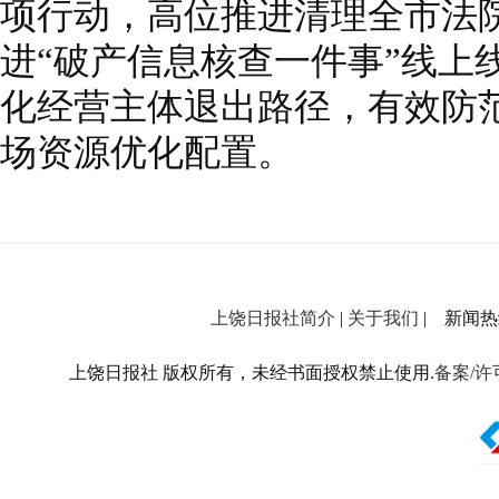
项行动，高位推进清理全市法
进“破产信息核查一件事”线上
化经营主体退出路径，有效防
场资源优化配置。
上饶日报社简介
|
关于我们
| 新闻热线：
上饶日报社 版权所有，未经书面授权禁止使用.
备案/许可