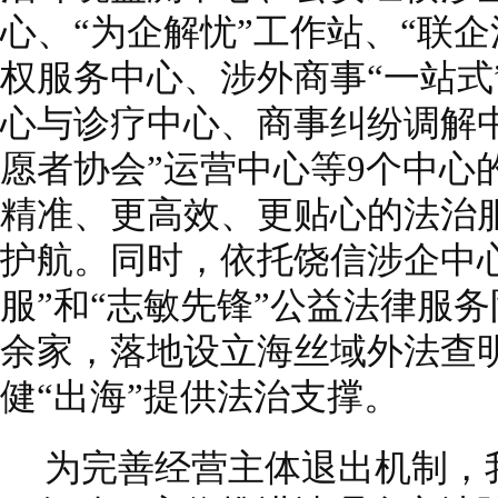
心、“为企解忧”工作站、“联
权服务中心、涉外商事“一站式
心与诊疗中心、商事纠纷调解
愿者协会”运营中心等9个中心
精准、更高效、更贴心的法治
护航。同时，依托饶信涉企中
服”和“志敏先锋”公益法律服务
余家，落地设立海丝域外法查
健“出海”提供法治支撑。
为完善经营主体退出机制，