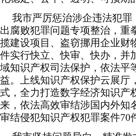
我市严厉惩治涉企违法犯罪
出腐败犯罪问题专项整治，重
揽建设项目、盗窃挪用企业财
件实行快立、快审、快办，并
域知识产权司法保护，依法平
益。上线知识产权保护云展厅，
式，全力打造数字经济知识产权
来，依法高效审结涉国内外知名
审结侵犯知识产权犯罪案件70