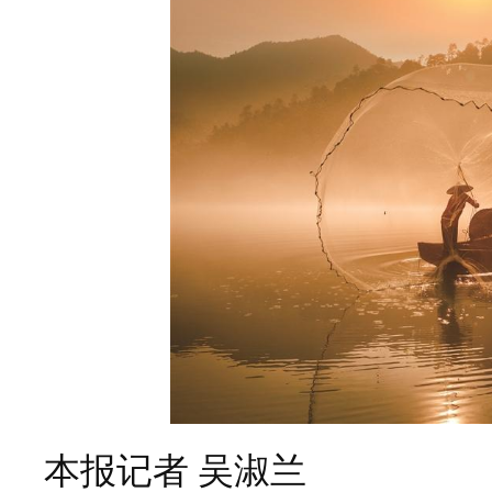
本报记者 吴淑兰