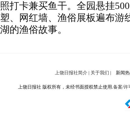
照打卡兼买鱼干。全园悬挂50
塑、网红墙、渔俗展板遍布游
湖的渔俗故事。
上饶日报社简介
|
关于我们
| 新闻热线：
上饶日报社 版权所有，未经书面授权禁止使用.
备案/许可