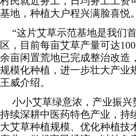
村民就近务工，日均务工工资可
基地，种植大户程兴满脸喜悦
“这片艾草示范基地是我们
区，目前每亩艾草产量可达10
余亩闲置荒地已完成整治改造
规模化种植，进一步壮大产业
王威介绍。
小小艾草绿意浓，产业振兴
持续深耕中医药特色产业，持
大艾草种植规模、优化种植技