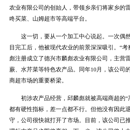
农业有限公司的创始人，带领乡亲们将家乡的
咚买菜、山姆超市等高端平台。
这一切，要从一个加工中心说起。一次偶
目完工后，他被现代农业的前景深深吸引。“考察
彪注册成立了德兴市麟彪农业有限公司，主营
蕨、水芹菜等特色农产品。同年10月，该公司
商超市场的重要桥梁。
初涉农产品经营，邱麟彪就被高端商超的“
都有硬性指标，差一点都不行。但他没有因此退
守，公司很快就打开了市场。目前，该公司已