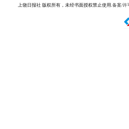
上饶日报社 版权所有，未经书面授权禁止使用.
备案/许可