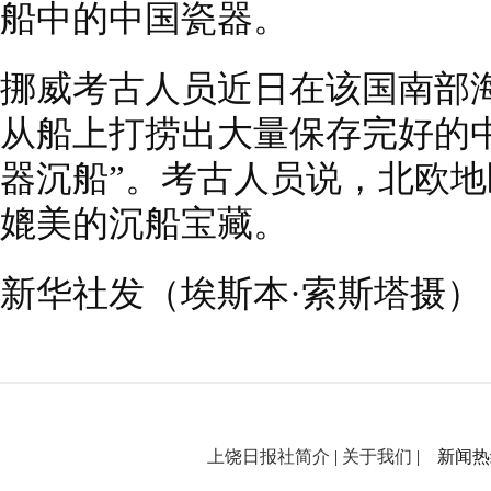
船中的中国瓷器。
挪威考古人员近日在该国南部海
从船上打捞出大量保存完好的
器沉船”。考古人员说，北欧
媲美的沉船宝藏。
新华社发（埃斯本·索斯塔摄）
上饶日报社简介
|
关于我们
| 新闻热线：