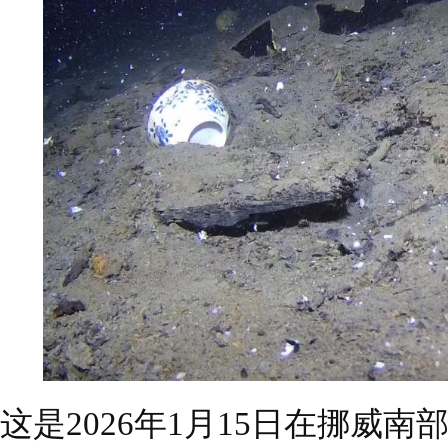
这是2026年1月15日在挪威