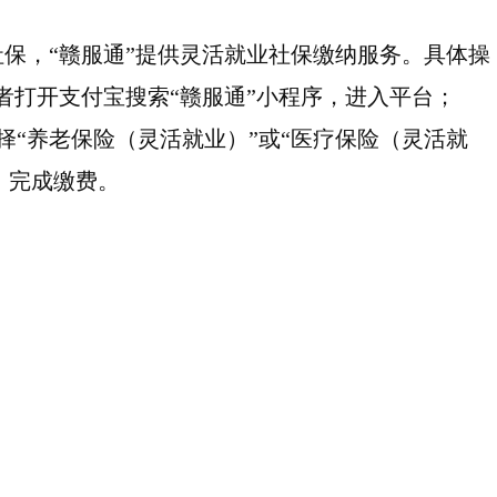
保，“赣服通”提供灵活就业社保缴纳服务。具体操
或者打开支付宝搜索“赣服通”小程序，进入平台；
选择“养老保险（灵活就业）”或“医疗保险（灵活就
，完成缴费。