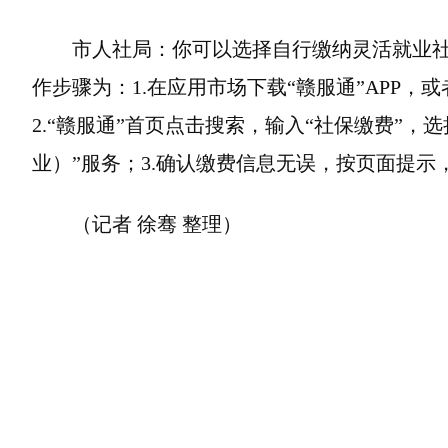
市人社局：你可以选择自行缴纳灵活就业社
作步骤为：1.在应用市场下载“赣服通”APP，
2.“赣服通”首页点击搜索，输入“社保缴费”，
业）”服务；3.确认缴费信息无误，按页面提示
（记者 徐骞 整理）