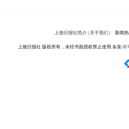
上饶日报社简介
|
关于我们
| 新闻热线：
上饶日报社 版权所有，未经书面授权禁止使用.
备案/许可