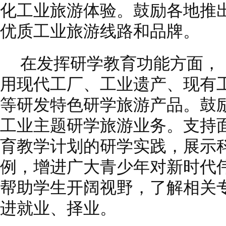
化工业旅游体验。鼓励各地推
优质工业旅游线路和品牌。
在发挥研学教育功能方面，
用现代工厂、工业遗产、现有
等研发特色研学旅游产品。鼓
工业主题研学旅游业务。支持
育教学计划的研学实践，展示
例，增进广大青少年对新时代
帮助学生开阔视野，了解相关
进就业、择业。