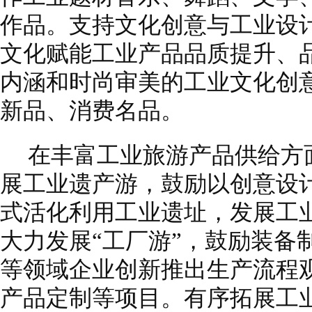
作品。支持文化创意与工业设
文化赋能工业产品品质提升、
内涵和时尚审美的工业文化创
新品、消费名品。
在丰富工业旅游产品供给方
展工业遗产游，鼓励以创意设
式活化利用工业遗址，发展工
大力发展“工厂游”，鼓励装备
等领域企业创新推出生产流程
产品定制等项目。有序拓展工