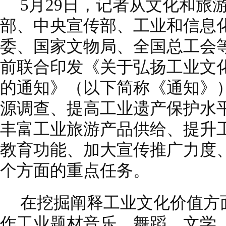
5月29日，记者从文化和旅
部、中央宣传部、工业和信息
委、国家文物局、全国总工会
前联合印发《关于弘扬工业文
的通知》（以下简称《通知》
源调查、提高工业遗产保护水
丰富工业旅游产品供给、提升
教育功能、加大宣传推广力度
个方面的重点任务。
在挖掘阐释工业文化价值方
作工业题材音乐、舞蹈、文学