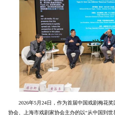
2026年5月24日，作为首届中国戏剧梅
协会、上海市戏剧家协会主办的以“从中国到世