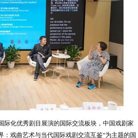
花奖国际化优秀剧目展演的国际交流板块，中国戏剧家
界：戏曲艺术与当代国际戏剧交流互鉴”为主题的国