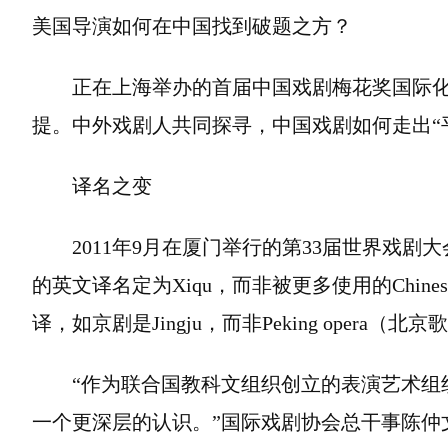
美国导演如何在中国找到破题之方？
正在上海举办的首届中国戏剧梅花奖国际
提。中外戏剧人共同探寻，中国戏剧如何走出“
译名之变
2011年9月在厦门举行的第33届世界戏
的英文译名定为Xiqu，而非被更多使用的Chine
译，如京剧是Jingju，而非Peking opera（北
“作为联合国教科文组织创立的表演艺术组
一个更深层的认识。”国际戏剧协会总干事陈仲