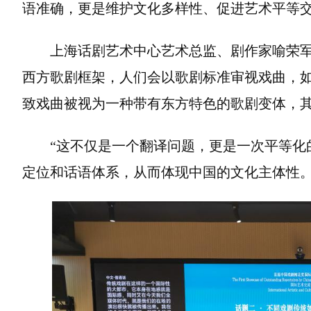
语准确，更是维护文化多样性、促进艺术平等交
上海话剧艺术中心艺术总监、剧作家喻荣军认为，
西方歌剧框架，人们会以歌剧标准审视戏曲，
致戏曲被视为一种带有东方特色的歌剧变体，其
“这不仅是一个翻译问题，更是一次平等化
定位和话语体系，从而体现中国的文化主体性。