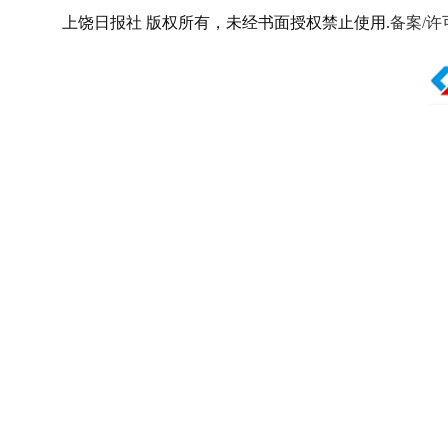
上饶日报社 版权所有，未经书面授权禁止使用.
备案/许可