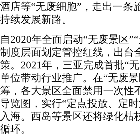
酒店等“无废细胞”，走出一条
持续发展新路。
自2020年全面启动“无废景区
制度层面划定管控红线，出台
策。2021年，三亚完成首批“
单位带动行业推广。在“无废景
筹，各大景区全面禁用一次性
导览图，实行“定点投放、定时
入海。西岛等景区还将绿化枯
循环。