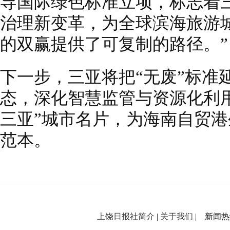
导国际绿色标准立项，标志着
治理新变革，为全球滨海旅游
的双赢提供了可复制的路径。”
下一步，三亚将把“无废”标准
态，深化智慧监管与资源化利
三亚”城市名片，为海南自贸
范本。
上饶日报社简介
|
关于我们
| 新闻热线：