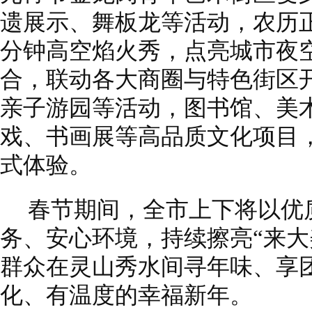
遗展示、舞板龙等活动，农历正
分钟高空焰火秀，点亮城市夜
合，联动各大商圈与特色街区
亲子游园等活动，图书馆、美
戏、书画展等高品质文化项目，
式体验。
春节期间，全市上下将以优
务、安心环境，持续擦亮“来大
群众在灵山秀水间寻年味、享
化、有温度的幸福新年。