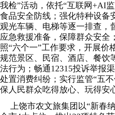
我检”活动，依托“互联网+AI
食品安全防线；强化特种设备
观光车辆、电梯等逐一排查，
应急救援准备，保障群众安全
照“六个一”工作要求，开展价
规范景区、民宿、酒店、餐饮
法行为；畅通12315投诉举报
处置消费纠纷；实行监管“五不
保人民群众吃得放心、玩得安
上饶市农文旅集团以“新春纳