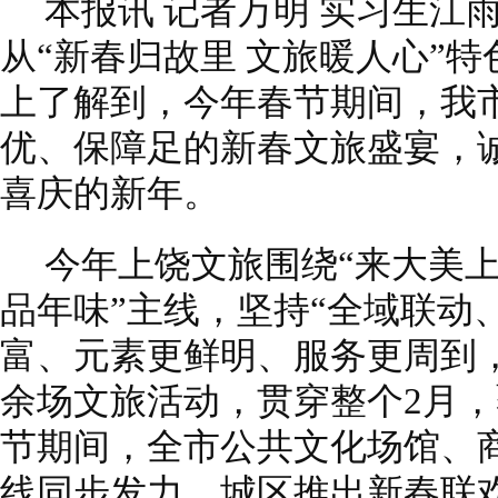
本报讯 记者万明 实习生江
从“新春归故里 文旅暖人心”
上了解到，今年春节期间，我
优、保障足的新春文旅盛宴，
喜庆的新年。
今年上饶文旅围绕“来大美上
品年味”主线，坚持“全域联动
富、元素更鲜明、服务更周到，精
余场文旅活动，贯穿整个2月
节期间，全市公共文化场馆、
线同步发力，城区推出新春联