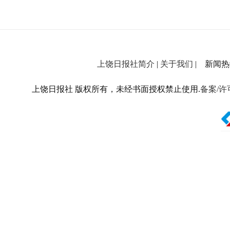
上饶日报社简介
|
关于我们
| 新闻热线：
上饶日报社 版权所有，未经书面授权禁止使用.
备案/许可