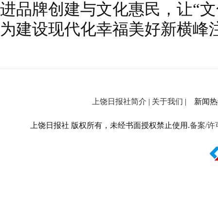
进品牌创建与文化惠民，让“文
为建设现代化幸福美好新横峰
上饶日报社简介
|
关于我们
| 新闻热线：
上饶日报社 版权所有，未经书面授权禁止使用.
备案/许可