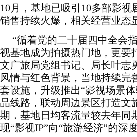
10月，基地已吸引10多部影
销售持续火爆，相关经营业态
“循着党的二十届四中全会
视基地成为拍摄热门地，更要
文广旅局党组书记、局长叶志
风情与红色背景，当地持续完
套设施，升级推出“影视场景体
品线路，联动周边景区打造文旅
期，基地日均客流量较去年同期
现“影视IP”向“旅游经济”的深