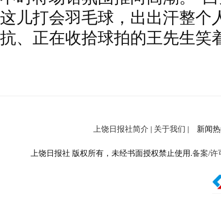
这儿打会羽毛球，出出汗整个
抗、正在收拾球拍的王先生笑
上饶日报社简介
|
关于我们
| 新闻热线：
上饶日报社 版权所有，未经书面授权禁止使用.
备案/许可