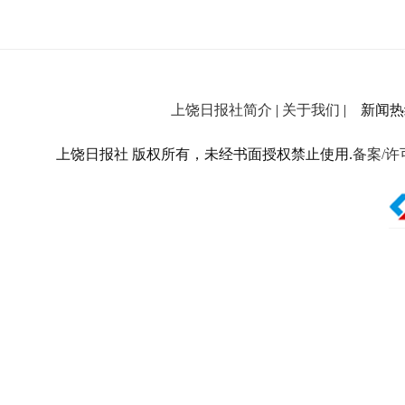
上饶日报社简介
|
关于我们
| 新闻热线：
上饶日报社 版权所有，未经书面授权禁止使用.
备案/许可