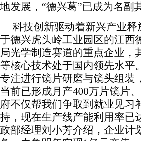
地发展，“德兴葛”已成为名副
科技创新驱动着新兴产业释
于德兴虎头岭工业园区的江西
局光学制造赛道的重点企业，
等核心技术处于国内领先水平
专注进行镜片研磨与镜头组装
当前已形成月产400万片镜片、
府不仅帮我们争取到就业见习
持，现在生产线产能利用率已达
政部经理刘小芳介绍，企业计