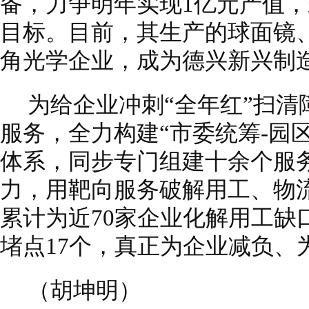
备，力争明年实现1亿元产值，
目标。目前，其生产的球面镜
角光学企业，成为德兴新兴制
为给企业冲刺“全年红”扫
服务，全力构建“市委统筹-园
体系，同步专门组建十余个服务
力，用靶向服务破解用工、物
累计为近70家企业化解用工缺口
堵点17个，真正为企业减负、
（胡坤明）