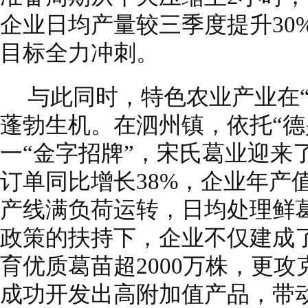
企业日均产量较三季度提升30
目标全力冲刺。
与此同时，特色农业产业在
蓬勃生机。在泗州镇，依托“德
一“金字招牌”，宋氏葛业迎来
订单同比增长38%，企业年产值
产线满负荷运转，日均处理鲜葛
政策的扶持下，企业不仅建成了
育优质葛苗超2000万株，更
成功开发出高附加值产品，带