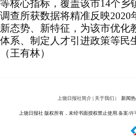
等核心指标，覆盖该市14个乡
调查所获数据将精准反映202
新态势、新特征，为该市优化
体系、制定人才引进政策等民
（王有林）
上饶日报社简介
|
关于我们
| 新闻热线：
上饶日报社 版权所有，未经书面授权禁止使用.
备案/许可