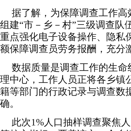
据了解，为保障调查工作高
组建“市－乡－村”三级调查队
重点强化电子设备操作、隐私
额保障调查员劳务报酬，充分
数据质量是调查工作的生命
理中心，工作人员正将各乡镇
籍等部门的行政记录与调查数
确。
此次1%人口抽样调查聚焦