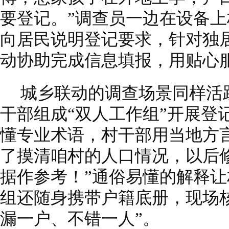
要登记。”调查员一边在设备上
向居民说明登记要求，针对独
动协助完成信息填报，用贴心
城乡联动的调查场景同样活
干部组成“双人工作组”开展登
懂专业术语，村干部用当地方
了摸清咱村的人口情况，以后
据作参考！”通俗易懂的解释
组还随身携带户籍底册，现场
漏一户、不错一人”。